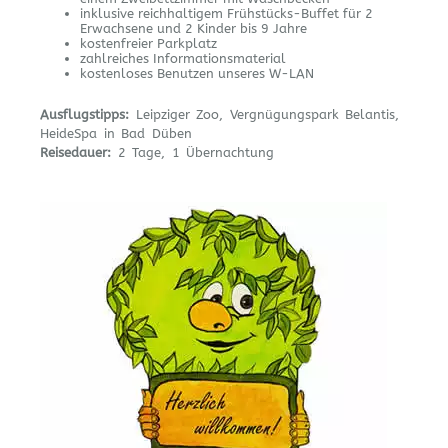
inklusive reichhaltigem Frühstücks-Buffet für 2
Erwachsene und 2 Kinder bis 9 Jahre
kostenfreier Parkplatz
zahlreiches Informationsmaterial
kostenloses Benutzen unseres W-LAN
Ausflugstipps:
Leipziger Zoo, Vergnügungspark Belantis,
HeideSpa in Bad Düben
Reisedauer:
2 Tage, 1 Übernachtung