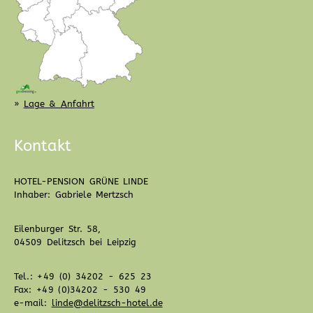
»
Lage & Anfahrt
Kontakt
HOTEL-PENSION GRÜNE LINDE
Inhaber: Gabriele Mertzsch
Eilenburger Str. 58,
04509 Delitzsch bei Leipzig
Tel.: +49 (0) 34202 - 625 23
Fax: +49 (0)34202 - 530 49
e-mail:
linde@delitzsch-hotel.de