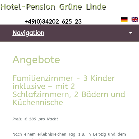
Hotel-Pension Grüne Linde
+49(0)34202 625 23
Navigation
Angebote
Familienzimmer - 3 Kinder
inklusive – mit 2
Schlafzimmern, 2 Bädern und
Küchennische
Preis: € 185 pro Nacht
Nach einem erlebnisreichen Tag, z.B. in Leipzig und dem