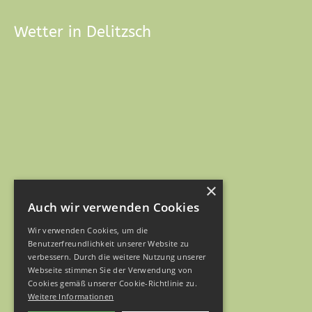
Wetter in Delitzsch
×
Auch wir verwenden Cookies
Wir verwenden Cookies, um die
Benutzerfreundlichkeit unserer Website zu
verbessern. Durch die weitere Nutzung unserer
Webseite stimmen Sie der Verwendung von
Cookies gemäß unserer Cookie-Richtlinie zu.
Weitere Informationen