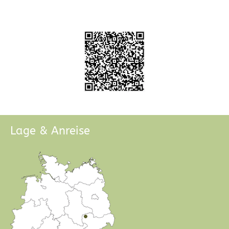
Lage & Anreise