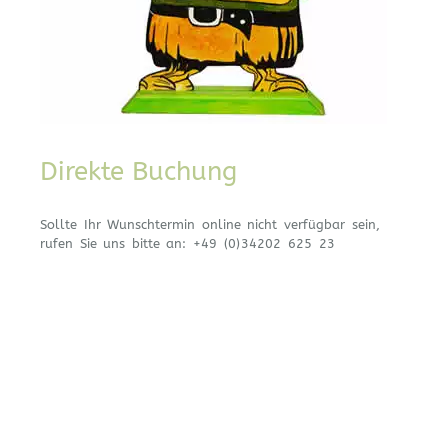
Direkte Buchung
Sollte Ihr Wunschtermin online nicht verfügbar sein,
rufen Sie uns bitte an:
+49 (0)34202 625 23