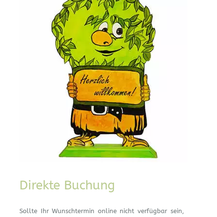
Direkte Buchung
Sollte Ihr Wunschtermin online nicht verfügbar sein,