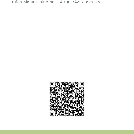
rufen Sie uns bitte an:
+49 (0)34202 625 23