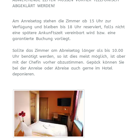
ABGEKLÄRT WERDEN!
Am Anreisetag stehen die Zimmer ab 15 Uhr zur
Verfügung und bleiben bis 18 Uhr reserviert, falls nicht
eine spätere Ankunftszeit vereinbart wird bzw. eine
garantierte Buchung vorliegt.
Sollte das Zimmer am Abreisetag länger als bis 10.00
Uhr benötigt werden, so ist dies meist möglich, ist aber
mit der Chefin vorher abzustimmen. Gepäck können Sie
bei der Anreise oder Abreise auch gerne im Hotel
deponieren.