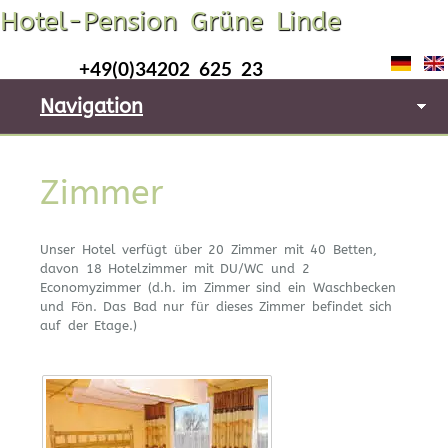
Hotel-Pension Grüne Linde
+49(0)34202 625 23
Navigation
Zimmer
Unser Hotel verfügt über 20 Zimmer mit 40 Betten,
davon 18 Hotelzimmer mit DU/WC und 2
Economyzimmer (d.h. im Zimmer sind ein Waschbecken
und Fön. Das Bad nur für dieses Zimmer befindet sich
auf der Etage.)