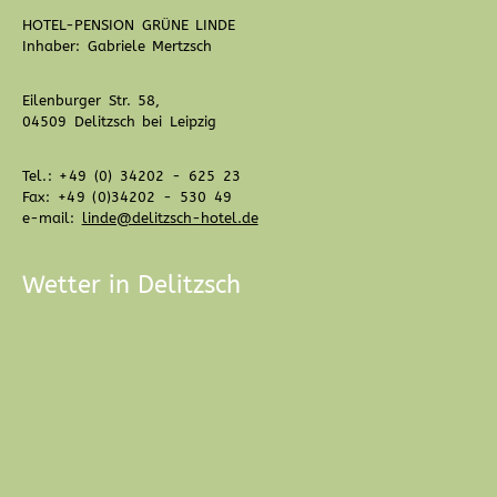
HOTEL-PENSION GRÜNE LINDE
Inhaber: Gabriele Mertzsch
Eilenburger Str. 58,
04509 Delitzsch bei Leipzig
Tel.: +49 (0) 34202 - 625 23
Fax: +49 (0)34202 - 530 49
e-mail:
linde@delitzsch-hotel.de
Wetter in Delitzsch